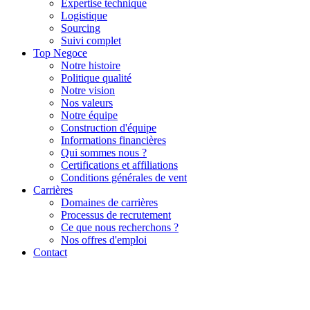
Expertise technique
Logistique
Sourcing
Suivi complet
Top Negoce
Notre histoire
Politique qualité
Notre vision
Nos valeurs
Notre équipe
Construction d'équipe
Informations financières
Qui sommes nous ?
Certifications et affiliations
Conditions générales de vent
Carrières
Domaines de carrières
Processus de recrutement
Ce que nous recherchons ?
Nos offres d'emploi
Contact